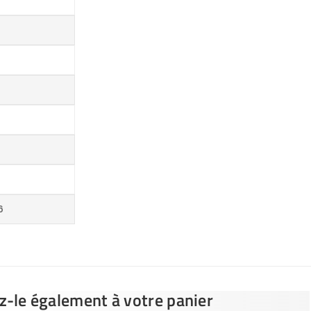
6
ez-le également à votre panier