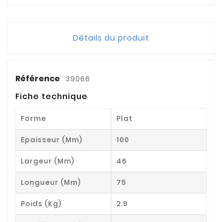
Détails du produit
Référence
39066
Fiche technique
Forme
Plat
Epaisseur (mm)
100
Largeur (mm)
46
Longueur (mm)
75
Poids (kg)
2.9