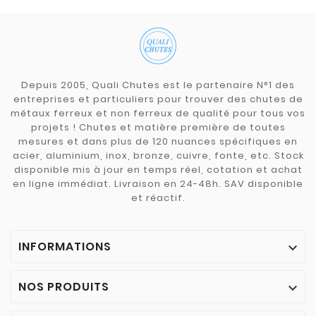
Depuis 2005, Quali Chutes est le partenaire N°1 des
entreprises et particuliers pour trouver des chutes de
métaux ferreux et non ferreux de qualité pour tous vos
projets ! Chutes et matière première de toutes
mesures et dans plus de 120 nuances spécifiques en
acier, aluminium, inox, bronze, cuivre, fonte, etc. Stock
disponible mis à jour en temps réel, cotation et achat
en ligne immédiat. Livraison en 24-48h. SAV disponible
et réactif.
INFORMATIONS

NOS PRODUITS
