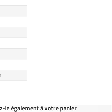
6
ez-le également à votre panier