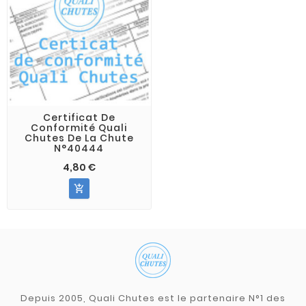
Certificat De
Conformité Quali
Chutes De La Chute
N°40444
4,80 €

Depuis 2005, Quali Chutes est le partenaire N°1 des