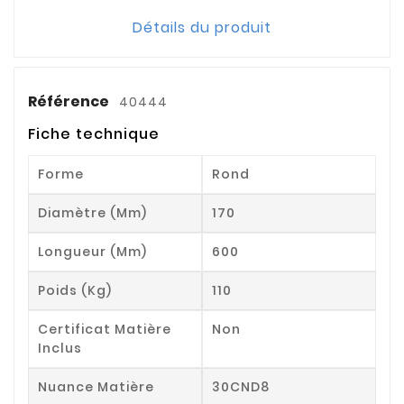
Détails du produit
Référence
40444
Fiche technique
Forme
Rond
Diamètre (mm)
170
Longueur (mm)
600
Poids (kg)
110
Certificat Matière
Non
Inclus
Nuance Matière
30CND8