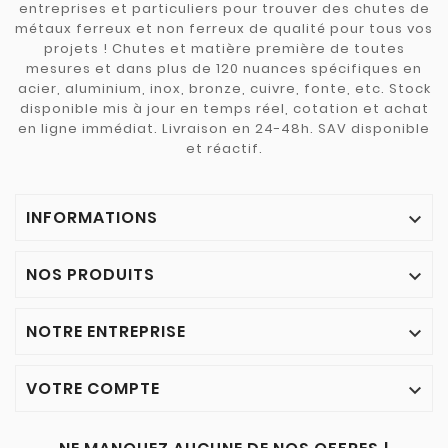
entreprises et particuliers pour trouver des chutes de
métaux ferreux et non ferreux de qualité pour tous vos
projets ! Chutes et matière première de toutes
mesures et dans plus de 120 nuances spécifiques en
acier, aluminium, inox, bronze, cuivre, fonte, etc. Stock
disponible mis à jour en temps réel, cotation et achat
en ligne immédiat. Livraison en 24-48h. SAV disponible
et réactif.
INFORMATIONS

NOS PRODUITS

NOTRE ENTREPRISE

VOTRE COMPTE
