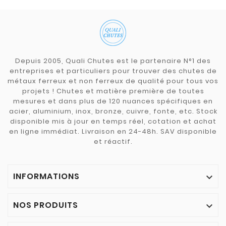
Depuis 2005, Quali Chutes est le partenaire N°1 des
entreprises et particuliers pour trouver des chutes de
métaux ferreux et non ferreux de qualité pour tous vos
projets ! Chutes et matière première de toutes
mesures et dans plus de 120 nuances spécifiques en
acier, aluminium, inox, bronze, cuivre, fonte, etc. Stock
disponible mis à jour en temps réel, cotation et achat
en ligne immédiat. Livraison en 24-48h. SAV disponible
et réactif.
INFORMATIONS

NOS PRODUITS
