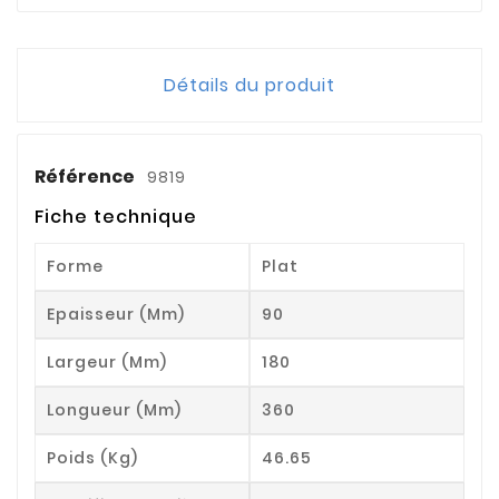
Détails du produit
Référence
9819
Fiche technique
Forme
Plat
Epaisseur (mm)
90
Largeur (mm)
180
Longueur (mm)
360
Poids (kg)
46.65