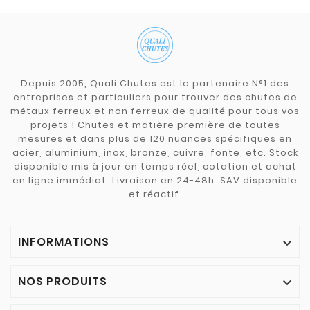
Depuis 2005, Quali Chutes est le partenaire N°1 des
entreprises et particuliers pour trouver des chutes de
métaux ferreux et non ferreux de qualité pour tous vos
projets ! Chutes et matière première de toutes
mesures et dans plus de 120 nuances spécifiques en
acier, aluminium, inox, bronze, cuivre, fonte, etc. Stock
disponible mis à jour en temps réel, cotation et achat
en ligne immédiat. Livraison en 24-48h. SAV disponible
et réactif.
INFORMATIONS

NOS PRODUITS
