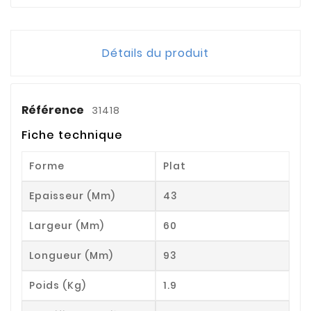
Détails du produit
Référence
31418
Fiche technique
Forme
Plat
Epaisseur (mm)
43
Largeur (mm)
60
Longueur (mm)
93
Poids (kg)
1.9