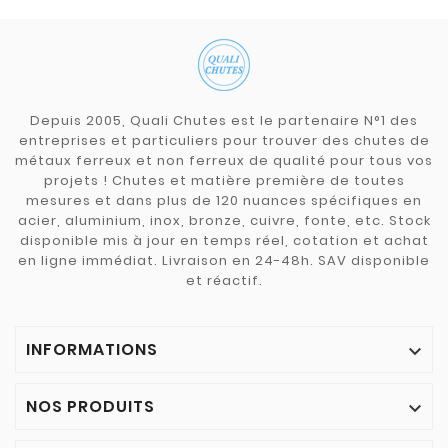
Depuis 2005, Quali Chutes est le partenaire N°1 des
entreprises et particuliers pour trouver des chutes de
métaux ferreux et non ferreux de qualité pour tous vos
projets ! Chutes et matière première de toutes
mesures et dans plus de 120 nuances spécifiques en
acier, aluminium, inox, bronze, cuivre, fonte, etc. Stock
disponible mis à jour en temps réel, cotation et achat
en ligne immédiat. Livraison en 24-48h. SAV disponible
et réactif.
INFORMATIONS

NOS PRODUITS
