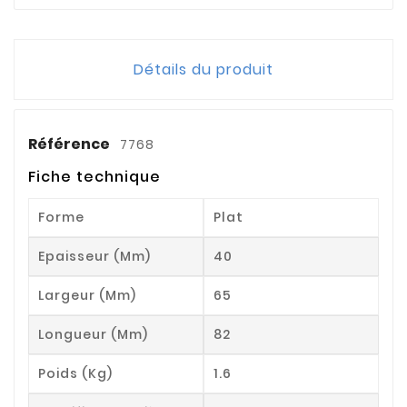
Détails du produit
Référence
7768
Fiche technique
Forme
Plat
Epaisseur (mm)
40
Largeur (mm)
65
Longueur (mm)
82
Poids (kg)
1.6