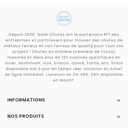
Depuis 2005, Quali Chutes est le partenaire N°1 des
entreprises et particuliers pour trouver des chutes de
métaux ferreux et non ferreux de qualité pour tous vos
projets ! Chutes et matière première de toutes
mesures et dans plus de 120 nuances spécifiques en
acier, aluminium, inox, bronze, cuivre, fonte, etc. Stock
disponible mis à jour en temps réel, cotation et achat
en ligne immédiat. Livraison en 24-48h. SAV disponible
et réactif.
INFORMATIONS

NOS PRODUITS
