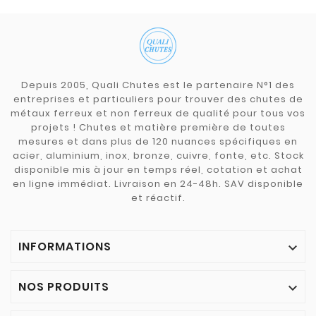
Depuis 2005, Quali Chutes est le partenaire N°1 des
entreprises et particuliers pour trouver des chutes de
métaux ferreux et non ferreux de qualité pour tous vos
projets ! Chutes et matière première de toutes
mesures et dans plus de 120 nuances spécifiques en
acier, aluminium, inox, bronze, cuivre, fonte, etc. Stock
disponible mis à jour en temps réel, cotation et achat
en ligne immédiat. Livraison en 24-48h. SAV disponible
et réactif.
INFORMATIONS

NOS PRODUITS
