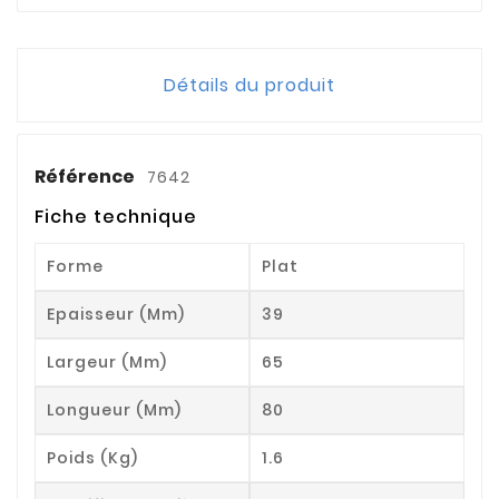
Détails du produit
Référence
7642
Fiche technique
Forme
Plat
Epaisseur (mm)
39
Largeur (mm)
65
Longueur (mm)
80
Poids (kg)
1.6