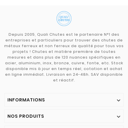
Depuis 2005, Quali Chutes est le partenaire N°1 des
entreprises et particuliers pour trouver des chutes de
métaux ferreux et non ferreux de qualité pour tous vos
projets ! Chutes et matière première de toutes
mesures et dans plus de 120 nuances spécifiques en
acier, aluminium, inox, bronze, cuivre, fonte, etc. Stock
disponible mis à jour en temps réel, cotation et achat
en ligne immédiat. Livraison en 24-48h. SAV disponible
et réactif.
INFORMATIONS

NOS PRODUITS
