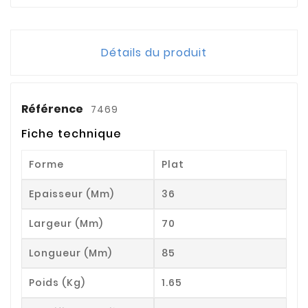
Détails du produit
Référence
7469
Fiche technique
Forme
Plat
Epaisseur (mm)
36
Largeur (mm)
70
Longueur (mm)
85
Poids (kg)
1.65