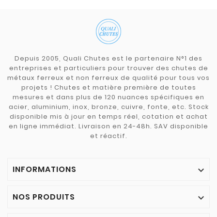
Depuis 2005, Quali Chutes est le partenaire N°1 des
entreprises et particuliers pour trouver des chutes de
métaux ferreux et non ferreux de qualité pour tous vos
projets ! Chutes et matière première de toutes
mesures et dans plus de 120 nuances spécifiques en
acier, aluminium, inox, bronze, cuivre, fonte, etc. Stock
disponible mis à jour en temps réel, cotation et achat
en ligne immédiat. Livraison en 24-48h. SAV disponible
et réactif.
INFORMATIONS

NOS PRODUITS
