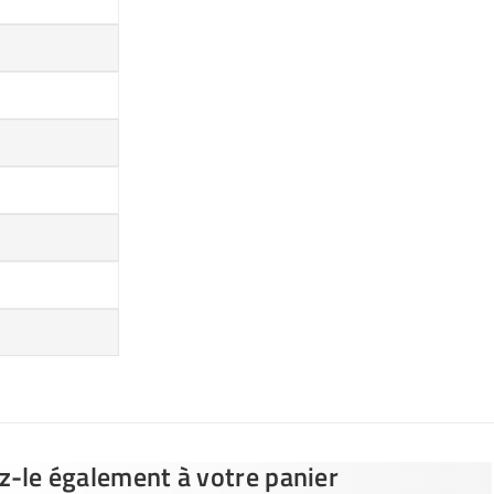
ez-le également à votre panier