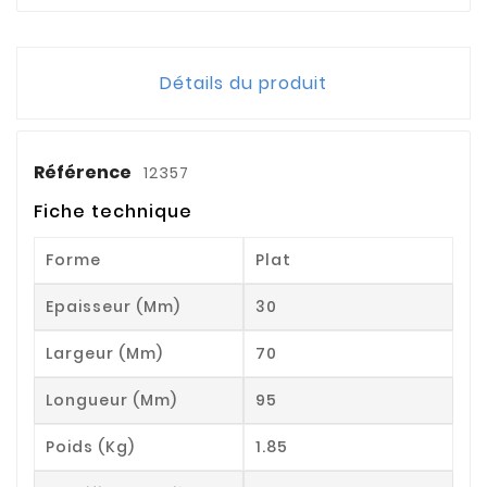
Détails du produit
Référence
12357
Fiche technique
Forme
Plat
Epaisseur (mm)
30
Largeur (mm)
70
Longueur (mm)
95
Poids (kg)
1.85