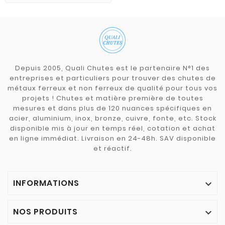
Depuis 2005, Quali Chutes est le partenaire N°1 des
entreprises et particuliers pour trouver des chutes de
métaux ferreux et non ferreux de qualité pour tous vos
projets ! Chutes et matière première de toutes
mesures et dans plus de 120 nuances spécifiques en
acier, aluminium, inox, bronze, cuivre, fonte, etc. Stock
disponible mis à jour en temps réel, cotation et achat
en ligne immédiat. Livraison en 24-48h. SAV disponible
et réactif.
INFORMATIONS

NOS PRODUITS
