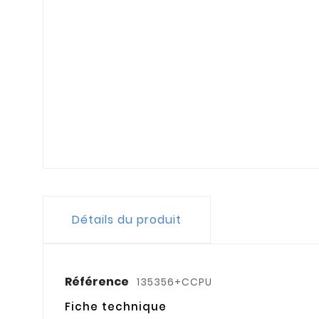
Détails du produit
Référence
135356+CCPU
Fiche technique