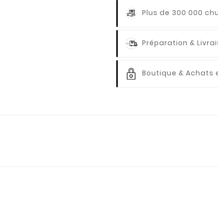
Plus de 300 000 ch
Préparation & Livr
Boutique & Achats e