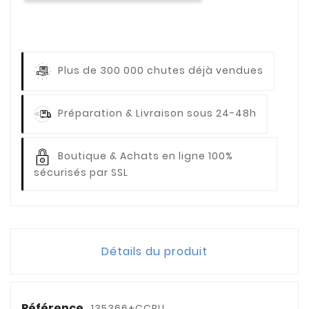
Plus de 300 000 chutes déjà vendues
Préparation & Livraison sous 24-48h
Boutique & Achats en ligne 100%
sécurisés par SSL
Détails du produit
Référence
135366+CCPU