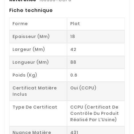
Fiche technique
Forme
Plat
Epaisseur (mm)
18
Largeur (mm)
42
Longueur (mm)
88
Poids (kg)
0.6
Certificat Matière
Oui (CCPU)
Inclus
Type De Certificat
CCPU (Certificat De
Contrôle Du Produit
Réalisé Par L'Usine)
Nuance Matière
431