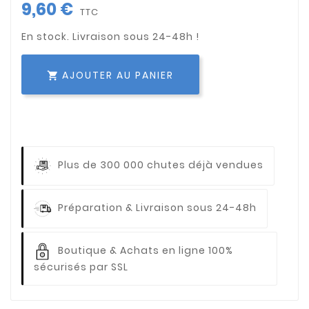
9,60 €
TTC
AJOUTER AU PANIER

Plus de 300 000 chutes déjà vendues
Préparation & Livraison sous 24-48h
Boutique & Achats en ligne 100%
sécurisés par SSL