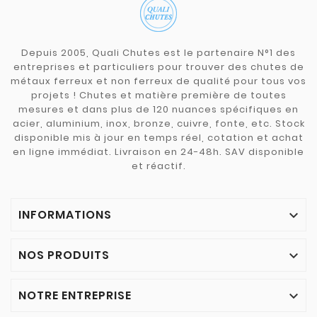
Depuis 2005, Quali Chutes est le partenaire N°1 des
entreprises et particuliers pour trouver des chutes de
métaux ferreux et non ferreux de qualité pour tous vos
projets ! Chutes et matière première de toutes
mesures et dans plus de 120 nuances spécifiques en
acier, aluminium, inox, bronze, cuivre, fonte, etc. Stock
disponible mis à jour en temps réel, cotation et achat
en ligne immédiat. Livraison en 24-48h. SAV disponible
et réactif.
INFORMATIONS

NOS PRODUITS

NOTRE ENTREPRISE
