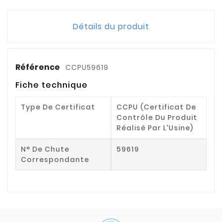
Détails du produit
Référence
CCPU59619
Fiche technique
Type De Certificat
CCPU (Certificat De
Contrôle Du Produit
Réalisé Par L'Usine)
N° De Chute
59619
Correspondante