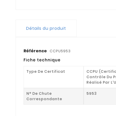
Détails du produit
Référence
CCPU5953
Fiche technique
Type De Certificat
CCPU (Certifi
Contrôle Du P
Réalisé Par L'
N° De Chute
5953
Correspondante