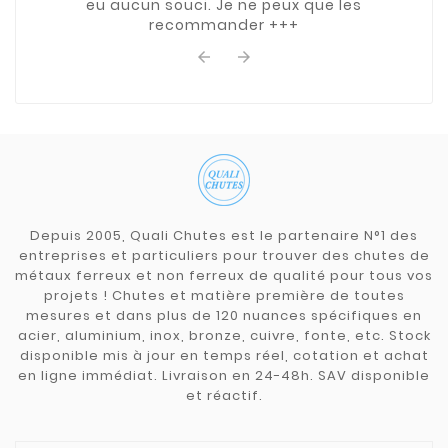
eu aucun souci. Je ne peux que les
recommander +++


Depuis 2005, Quali Chutes est le partenaire N°1 des
entreprises et particuliers pour trouver des chutes de
métaux ferreux et non ferreux de qualité pour tous vos
projets ! Chutes et matière première de toutes
mesures et dans plus de 120 nuances spécifiques en
acier, aluminium, inox, bronze, cuivre, fonte, etc. Stock
disponible mis à jour en temps réel, cotation et achat
en ligne immédiat. Livraison en 24-48h. SAV disponible
et réactif.