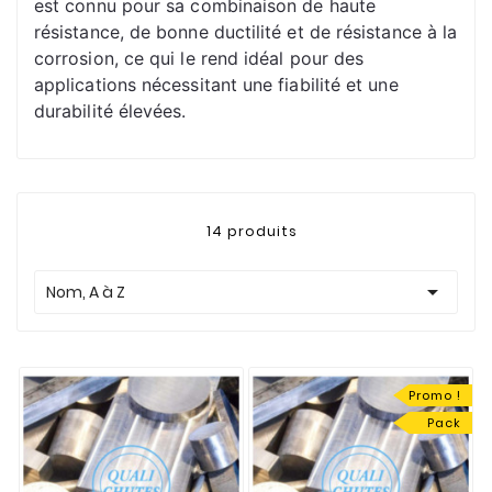
est connu pour sa combinaison de haute 
résistance, de bonne ductilité et de résistance à la 
corrosion, ce qui le rend idéal pour des 
applications nécessitant une fiabilité et une 
durabilité élevées.
14 produits

Nom, A à Z
Promo !
Pack