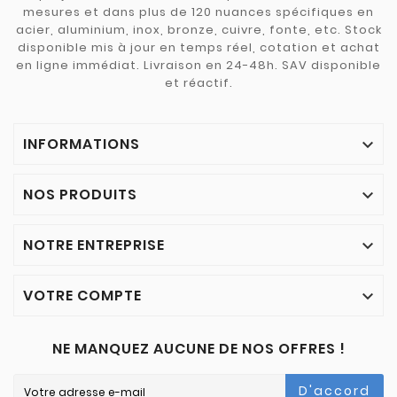
mesures et dans plus de 120 nuances spécifiques en
acier, aluminium, inox, bronze, cuivre, fonte, etc. Stock
disponible mis à jour en temps réel, cotation et achat
en ligne immédiat. Livraison en 24-48h. SAV disponible
et réactif.
INFORMATIONS

NOS PRODUITS

NOTRE ENTREPRISE

VOTRE COMPTE

NE MANQUEZ AUCUNE DE NOS OFFRES !
D'accord