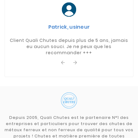
Patrick, usineur
Client Quali Chutes depuis plus de 5 ans, jamais
eu aucun souci. Je ne peux que les
recommander +++


Depuis 2005, Quali Chutes est le partenaire N°1 des
entreprises et particuliers pour trouver des chutes de
métaux ferreux et non ferreux de qualité pour tous vos
projets ! Chutes et matière première de toutes